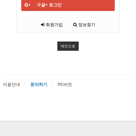
구글+
로그인
회원가입
정보찾기
메인으로
이용안내
문의하기
PC버전