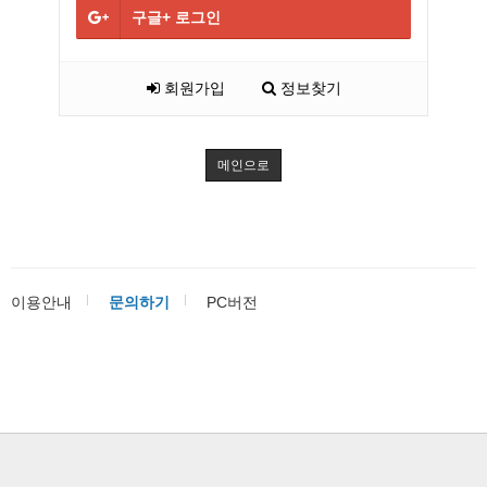
구글+
로그인
회원가입
정보찾기
메인으로
이용안내
문의하기
PC버전