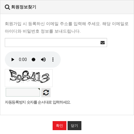
회원정보찾기
회원가입 시 등록하신 이메일 주소를 입력해 주세요. 해당 이메일로
아이디와 비밀번호 정보를 보내드립니다.
자동등록방지 숫자를 순서대로 입력하세요.
확인
닫기