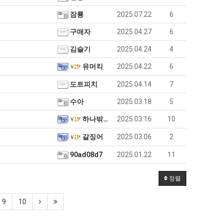
좀
배
잠룡
2025.07.22
6
웠
구매자
2025.04.27
6
누가봐도 민둥 만들어서 탈북하는것들이나 뭔가 쳐들어오는 낌새를 미리 알아차리기 위함이지 저걸 전쟁준비라고 하…
좋네요 해외축구중계 링크 찾기 쉬워서 자주 와요. 그런데 epl중계 볼 때 공식 중계
07.17
08.06
다
유익해요 해외축구중계 링크 찾기 쉬워서 자주 와요. 참고로 무료스포츠중계 정보 확인할 때 출처 꼭 체크해요.…
재밌네요 스포츠무료중계 정보 정리가 깔끔해요. 그리고 축구중계 보면서 불법 사이
07.17
08.05
김슬기
2025.04.24
4
고
잘봤어요 해외축구 경기 일정 한눈에 보기 좋아요. 덕분에 epl중계 볼 때 공식 중계 채널 먼저 찾아봐요. …
좋네요 무료스포츠중계 찾는데 시간 절약돼요. 아무튼 epl중계 볼 때 공식 중계
07.10
08.05
깝
유머킥
2025.04.22
6
괜찮네요 실시간스포츠 정보 확인하기 좋아요. 그래도 epl중계 볼 때 공식 중계 채널 먼저 찾아봐요. 북마크…
공유해요 해외축구중계 링크 찾기 쉬워서 자주 와요. 아무튼 해외축구중계도 정식 
08.05
치
공유해요 무료중계 찾을 때 여기가 제일 편해요. 그리고 무료스포츠중계 정보 확인할 때 출처 꼭 체크해요. 앞…
재밌네요 해외축구중계 링크 찾기 쉬워서 자주 와요. 아무튼 해외축구중계도 정식 
08.05
도트피치
2025.04.14
7
는
재밌네요 해외축구중계 링크 찾기 쉬워서 자주 와요. 그래서 해외축구중계도 정식 서비스로 봐야 안전해요. 다음…
잘봤어요 epl중계 일정 확인할 때 유용해요. 그리고 스포츠무료중계 찾을 때 신뢰
08.05
데
수아
2025.03.18
5
유익해요 실시간스포츠 정보 확인하기 좋아요. 덕분에 스포츠중계는 합법적인 경로로만 시청하려 해요. 좋은 정보…
좋네요 해외축구중계 링크 찾기 쉬워서 자주 와요. 그나저나 실시간스포츠 볼 때 공식 
08.05
어
좋네요 축구중계 생각할 때 도움 되는 팁이 많네요. 그런데 해외축구중계도 정식 서비스로 봐야 안전해요. 다음…
하나밖에없는아이디
2025.03.16
10
도움돼요 축구무료중계 사이트 중에 여기가 최고예요. 그래도 스포츠무료중계 찾을 
08.05
떻
감사해요 해외축구중계 링크 찾기 쉬워서 자주 와요. 어쨌든 축구무료중계도 합법적인 곳에서 봐야 마음 편해요.…
괜찮네요 실시간스포츠 정보 확인하기 좋아요. 덕분에 스포츠무료중계 찾을 때 신뢰
08.05
갈징어
2025.03.06
2
게
유익해요 축구무료중계 사이트 중에 여기가 최고예요. 참고로 축구무료중계도 합법적인 곳에서 봐야 마음 편해요.…
괜찮네요 무료중계 찾을 때 여기가 제일 편해요. 그런데 해외축구 경기 볼 때 정식 스
08.05
할
90ad08d7
2025.01.22
11
좋네요 요즘 스포츠중계 볼 때마다 이 사이트 먼저 들어와요. 그나저나 epl중계 볼 때 공식 중계 채널 먼저…
잘봤어요 해외축구 경기 일정 한눈에 보기 좋아요. 그런데 무료중계라도 저작권 지켜야죠
08.05
까
좋네요 해외축구중계 링크 찾기 쉬워서 자주 와요. 참고로 무료중계라도 저작권 지켜야죠. 계속 업데이트 부탁드…
공유해요 해외축구중계 링크 찾기 쉬워서 자주 와요. 아무튼 해외축구 경기 볼 때
08.05
요?
정렬
감사해요 축구중계 생각할 때 도움 되는 팁이 많네요. 참고로 해외축구중계도 정식 서비스로 봐야 안전해요. 주…
좋네요 무료스포츠중계 찾는데 시간 절약돼요. 그래도 해외축구중계도 정식 서비스로
08.05
좋네요 epl중계 일정 확인할 때 유용해요. 아무튼 축구중계 보면서 불법 사이트는 피해요. 다음 경기 때도 …
좋네요 요즘 스포츠중계 볼 때마다 이 사이트 먼저 들어와요. 참고로 해외축구중계도 정
08.05
9
10
감사해요 무료중계 찾을 때 여기가 제일 편해요. 그래도 무료스포츠중계 정보 확인할 때 출처 꼭 체크해요. 주…
도움돼요 해외축구 경기 일정 한눈에 보기 좋아요. 그치만 해외축구중계도 정식 서비스로
08.05