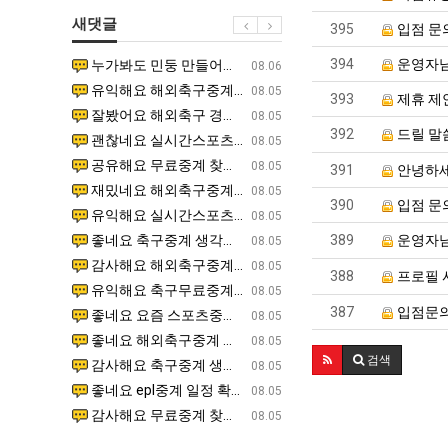
쓰
좀
새댓글
는
배
395
입점 문
지
웠
394
운영자
누가봐도 민둥 만들어서 탈북하는것들이나 뭔가 쳐들어오는 낌새를 미리 알아차리기 위함이지 저걸 전쟁준비라고 하…
좋네요 해외축구중계 링크 찾기 쉬워서 자주 와요. 그런데 epl중계 볼 때 공식 중계 채널 먼저 찾아봐요
07.17
08.06
알
다
유익해요 해외축구중계 링크 찾기 쉬워서 자주 와요. 참고로 무료스포츠중계 정보 확인할 때 출처 꼭 체크해요.…
재밌네요 스포츠무료중계 정보 정리가 깔끔해요. 그리고 축구중계 보면서 불법 사이트는 피해요. 다음
07.17
08.05
393
제휴 제
아?
고
잘봤어요 해외축구 경기 일정 한눈에 보기 좋아요. 덕분에 epl중계 볼 때 공식 중계 채널 먼저 찾아봐요. …
좋네요 무료스포츠중계 찾는데 시간 절약돼요. 아무튼 epl중계 볼 때 공식 중계 채널 먼저 찾아봐
07.10
08.05
깝
392
드릴 말
괜찮네요 실시간스포츠 정보 확인하기 좋아요. 그래도 epl중계 볼 때 공식 중계 채널 먼저 찾아봐요. 북마크…
공유해요 해외축구중계 링크 찾기 쉬워서 자주 와요. 아무튼 해외축구중계도 정식 서비스로 봐야 안전
08.05
치
공유해요 무료중계 찾을 때 여기가 제일 편해요. 그리고 무료스포츠중계 정보 확인할 때 출처 꼭 체크해요. 앞…
재밌네요 해외축구중계 링크 찾기 쉬워서 자주 와요. 아무튼 해외축구중계도 정식 서비스로 봐야 안전
08.05
391
안녕하세
는
재밌네요 해외축구중계 링크 찾기 쉬워서 자주 와요. 그래서 해외축구중계도 정식 서비스로 봐야 안전해요. 다음…
잘봤어요 epl중계 일정 확인할 때 유용해요. 그리고 스포츠무료중계 찾을 때 신뢰할 수 있는 곳만 
08.05
데
390
입점 문
유익해요 실시간스포츠 정보 확인하기 좋아요. 덕분에 스포츠중계는 합법적인 경로로만 시청하려 해요. 좋은 정보…
좋네요 해외축구중계 링크 찾기 쉬워서 자주 와요. 그나저나 실시간스포츠 볼 때 공식 채널 우선 확인해요.
08.05
어
좋네요 축구중계 생각할 때 도움 되는 팁이 많네요. 그런데 해외축구중계도 정식 서비스로 봐야 안전해요. 다음…
도움돼요 축구무료중계 사이트 중에 여기가 최고예요. 그래도 스포츠무료중계 찾을 때 신뢰할 수 있는
389
운영자님
08.05
떻
감사해요 해외축구중계 링크 찾기 쉬워서 자주 와요. 어쨌든 축구무료중계도 합법적인 곳에서 봐야 마음 편해요.…
괜찮네요 실시간스포츠 정보 확인하기 좋아요. 덕분에 스포츠무료중계 찾을 때 신뢰할 수 있는 곳만 
08.05
388
프로필 사
게
유익해요 축구무료중계 사이트 중에 여기가 최고예요. 참고로 축구무료중계도 합법적인 곳에서 봐야 마음 편해요.…
괜찮네요 무료중계 찾을 때 여기가 제일 편해요. 그런데 해외축구 경기 볼 때 정식 스트리밍 서비스 이용해
08.05
할
387
입점문의
좋네요 요즘 스포츠중계 볼 때마다 이 사이트 먼저 들어와요. 그나저나 epl중계 볼 때 공식 중계 채널 먼저…
잘봤어요 해외축구 경기 일정 한눈에 보기 좋아요. 그런데 무료중계라도 저작권 지켜야죠. 앞으로도 자주 들
08.05
까
좋네요 해외축구중계 링크 찾기 쉬워서 자주 와요. 참고로 무료중계라도 저작권 지켜야죠. 계속 업데이트 부탁드…
공유해요 해외축구중계 링크 찾기 쉬워서 자주 와요. 아무튼 해외축구 경기 볼 때 정식 스트리밍 서
08.05
요?
검색
감사해요 축구중계 생각할 때 도움 되는 팁이 많네요. 참고로 해외축구중계도 정식 서비스로 봐야 안전해요. 주…
좋네요 무료스포츠중계 찾는데 시간 절약돼요. 그래도 해외축구중계도 정식 서비스로 봐야 안전해요. 
08.05
좋네요 epl중계 일정 확인할 때 유용해요. 아무튼 축구중계 보면서 불법 사이트는 피해요. 다음 경기 때도 …
좋네요 요즘 스포츠중계 볼 때마다 이 사이트 먼저 들어와요. 참고로 해외축구중계도 정식 서비스로 봐야 안
08.05
감사해요 무료중계 찾을 때 여기가 제일 편해요. 그래도 무료스포츠중계 정보 확인할 때 출처 꼭 체크해요. 주…
도움돼요 해외축구 경기 일정 한눈에 보기 좋아요. 그치만 해외축구중계도 정식 서비스로 봐야 안전해요. 좋
08.05