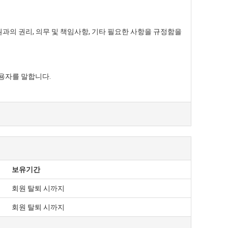
원과의 권리, 의무 및 책임사항, 기타 필요한 사항을 규정함을
용자를 말합니다.
입을 신청합니다.
보유기간
회원 탈퇴 시까지
회원 탈퇴 시까지