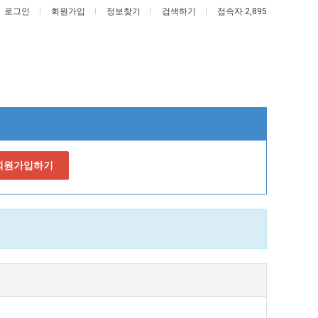
로그인
회원가입
정보찾기
검색하기
접속자 2,895
 회원가입하기