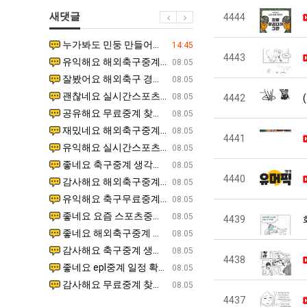
생
남
에
새댓글
4444
등
자
75
교
의
조
누가봐도 민둥 만들어서 탈북하는것들이나 뭔가 쳐들어오는 낌새를 미리 알아차리기 위함이지 저걸 전쟁준비라고 하…
좋네요 해외축구중계 링크 찾기 쉬워서 자주 와요. 그런데 epl중계 볼 때 공식 중계 채널 먼저 찾아봐요
07.17
14:45
거
소
투
4443
유익해요 해외축구중계 링크 찾기 쉬워서 자주 와요. 참고로 무료스포츠중계 정보 확인할 때 출처 꼭 체크해요.…
재밌네요 스포츠무료중계 정보 정리가 깔끔해요. 그리고 축구중계 보면서 불법 사이트는 피해요. 다음
07.17
08.05
부.jpg
울
자
잘봤어요 해외축구 경기 일정 한눈에 보기 좋아요. 덕분에 epl중계 볼 때 공식 중계 채널 먼저 찾아봐요. …
좋네요 무료스포츠중계 찾는데 시간 절약돼요. 아무튼 epl중계 볼 때 공식 중계 채널 먼저 찾아봐
07.10
08.05
푸
한
괜찮네요 실시간스포츠 정보 확인하기 좋아요. 그래도 epl중계 볼 때 공식 중계 채널 먼저 찾아봐요. 북마크…
공유해요 해외축구중계 링크 찾기 쉬워서 자주 와요. 아무튼 해외축구중계도 정식 서비스로 봐야 안전
08.05
4442
드
이
공유해요 무료중계 찾을 때 여기가 제일 편해요. 그리고 무료스포츠중계 정보 확인할 때 출처 꼭 체크해요. 앞…
재밌네요 해외축구중계 링크 찾기 쉬워서 자주 와요. 아무튼 해외축구중계도 정식 서비스로 봐야 안전
08.05
제
유
재밌네요 해외축구중계 링크 찾기 쉬워서 자주 와요. 그래서 해외축구중계도 정식 서비스로 봐야 안전해요. 다음…
잘봤어요 epl중계 일정 확인할 때 유용해요. 그리고 스포츠무료중계 찾을 때 신뢰할 수 있는 곳만 
08.05
4441
육
유익해요 실시간스포츠 정보 확인하기 좋아요. 덕분에 스포츠중계는 합법적인 경로로만 시청하려 해요. 좋은 정보…
좋네요 해외축구중계 링크 찾기 쉬워서 자주 와요. 그나저나 실시간스포츠 볼 때 공식 채널 우선 확인해요.
08.05
볶
좋네요 축구중계 생각할 때 도움 되는 팁이 많네요. 그런데 해외축구중계도 정식 서비스로 봐야 안전해요. 다음…
도움돼요 축구무료중계 사이트 중에 여기가 최고예요. 그래도 스포츠무료중계 찾을 때 신뢰할 수 있는
08.05
음
4440
감사해요 해외축구중계 링크 찾기 쉬워서 자주 와요. 어쨌든 축구무료중계도 합법적인 곳에서 봐야 마음 편해요.…
괜찮네요 실시간스포츠 정보 확인하기 좋아요. 덕분에 스포츠무료중계 찾을 때 신뢰할 수 있는 곳만 
08.05
의
유익해요 축구무료중계 사이트 중에 여기가 최고예요. 참고로 축구무료중계도 합법적인 곳에서 봐야 마음 편해요.…
괜찮네요 무료중계 찾을 때 여기가 제일 편해요. 그런데 해외축구 경기 볼 때 정식 스트리밍 서비스 이용해
08.05
위
좋네요 요즘 스포츠중계 볼 때마다 이 사이트 먼저 들어와요. 그나저나 epl중계 볼 때 공식 중계 채널 먼저…
잘봤어요 해외축구 경기 일정 한눈에 보기 좋아요. 그런데 무료중계라도 저작권 지켜야죠. 앞으로도 자주 들
08.05
4439
력
좋네요 해외축구중계 링크 찾기 쉬워서 자주 와요. 참고로 무료중계라도 저작권 지켜야죠. 계속 업데이트 부탁드…
공유해요 해외축구중계 링크 찾기 쉬워서 자주 와요. 아무튼 해외축구 경기 볼 때 정식 스트리밍 서
08.05
ㅋ
감사해요 축구중계 생각할 때 도움 되는 팁이 많네요. 참고로 해외축구중계도 정식 서비스로 봐야 안전해요. 주…
좋네요 무료스포츠중계 찾는데 시간 절약돼요. 그래도 해외축구중계도 정식 서비스로 봐야 안전해요. 
08.05
ㅋ
4438
좋네요 epl중계 일정 확인할 때 유용해요. 아무튼 축구중계 보면서 불법 사이트는 피해요. 다음 경기 때도 …
좋네요 요즘 스포츠중계 볼 때마다 이 사이트 먼저 들어와요. 참고로 해외축구중계도 정식 서비스로 봐야 안
08.05
감사해요 무료중계 찾을 때 여기가 제일 편해요. 그래도 무료스포츠중계 정보 확인할 때 출처 꼭 체크해요. 주…
도움돼요 해외축구 경기 일정 한눈에 보기 좋아요. 그치만 해외축구중계도 정식 서비스로 봐야 안전해요. 좋
08.05
4437