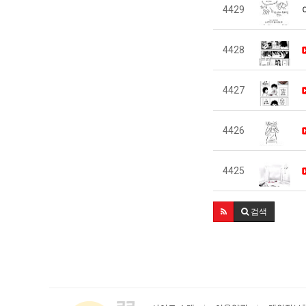
4429
4428
4427
4426
4425
검색