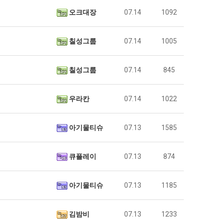
남
에
오크대장
07.14
1092
자
75
의
조
누가봐도 민둥 만들어서 탈북하는것들이나 뭔가 쳐들어오는 낌새를 미리 알아차리기 위함이지 저걸 전쟁준비라고 하…
좋네요 해외축구중계 링크 찾기 쉬워서 자주 와요. 그런데 epl중계 볼 때 공식 중계
07.17
14:45
소
투
칠성그룹
07.14
1005
유익해요 해외축구중계 링크 찾기 쉬워서 자주 와요. 참고로 무료스포츠중계 정보 확인할 때 출처 꼭 체크해요.…
재밌네요 스포츠무료중계 정보 정리가 깔끔해요. 그리고 축구중계 보면서 불법 사이
07.17
08.05
울
자
잘봤어요 해외축구 경기 일정 한눈에 보기 좋아요. 덕분에 epl중계 볼 때 공식 중계 채널 먼저 찾아봐요. …
좋네요 무료스포츠중계 찾는데 시간 절약돼요. 아무튼 epl중계 볼 때 공식 중계
07.10
08.05
푸
한
괜찮네요 실시간스포츠 정보 확인하기 좋아요. 그래도 epl중계 볼 때 공식 중계 채널 먼저 찾아봐요. 북마크…
공유해요 해외축구중계 링크 찾기 쉬워서 자주 와요. 아무튼 해외축구중계도 정식 
08.05
칠성그룹
07.14
845
드
이
공유해요 무료중계 찾을 때 여기가 제일 편해요. 그리고 무료스포츠중계 정보 확인할 때 출처 꼭 체크해요. 앞…
재밌네요 해외축구중계 링크 찾기 쉬워서 자주 와요. 아무튼 해외축구중계도 정식 
08.05
제
유
재밌네요 해외축구중계 링크 찾기 쉬워서 자주 와요. 그래서 해외축구중계도 정식 서비스로 봐야 안전해요. 다음…
잘봤어요 epl중계 일정 확인할 때 유용해요. 그리고 스포츠무료중계 찾을 때 신뢰
08.05
우라칸
07.14
1022
육
유익해요 실시간스포츠 정보 확인하기 좋아요. 덕분에 스포츠중계는 합법적인 경로로만 시청하려 해요. 좋은 정보…
좋네요 해외축구중계 링크 찾기 쉬워서 자주 와요. 그나저나 실시간스포츠 볼 때 공식 
08.05
볶
좋네요 축구중계 생각할 때 도움 되는 팁이 많네요. 그런데 해외축구중계도 정식 서비스로 봐야 안전해요. 다음…
도움돼요 축구무료중계 사이트 중에 여기가 최고예요. 그래도 스포츠무료중계 찾을 
08.05
음
아기물티슈
07.13
1585
감사해요 해외축구중계 링크 찾기 쉬워서 자주 와요. 어쨌든 축구무료중계도 합법적인 곳에서 봐야 마음 편해요.…
괜찮네요 실시간스포츠 정보 확인하기 좋아요. 덕분에 스포츠무료중계 찾을 때 신뢰
08.05
의
유익해요 축구무료중계 사이트 중에 여기가 최고예요. 참고로 축구무료중계도 합법적인 곳에서 봐야 마음 편해요.…
괜찮네요 무료중계 찾을 때 여기가 제일 편해요. 그런데 해외축구 경기 볼 때 정식 스
08.05
위
좋네요 요즘 스포츠중계 볼 때마다 이 사이트 먼저 들어와요. 그나저나 epl중계 볼 때 공식 중계 채널 먼저…
잘봤어요 해외축구 경기 일정 한눈에 보기 좋아요. 그런데 무료중계라도 저작권 지켜야죠
08.05
큐플레이
07.13
874
력
좋네요 해외축구중계 링크 찾기 쉬워서 자주 와요. 참고로 무료중계라도 저작권 지켜야죠. 계속 업데이트 부탁드…
공유해요 해외축구중계 링크 찾기 쉬워서 자주 와요. 아무튼 해외축구 경기 볼 때
08.05
ㅋ
감사해요 축구중계 생각할 때 도움 되는 팁이 많네요. 참고로 해외축구중계도 정식 서비스로 봐야 안전해요. 주…
좋네요 무료스포츠중계 찾는데 시간 절약돼요. 그래도 해외축구중계도 정식 서비스로
08.05
ㅋ
아기물티슈
07.13
1185
좋네요 epl중계 일정 확인할 때 유용해요. 아무튼 축구중계 보면서 불법 사이트는 피해요. 다음 경기 때도 …
좋네요 요즘 스포츠중계 볼 때마다 이 사이트 먼저 들어와요. 참고로 해외축구중계도 정
08.05
감사해요 무료중계 찾을 때 여기가 제일 편해요. 그래도 무료스포츠중계 정보 확인할 때 출처 꼭 체크해요. 주…
도움돼요 해외축구 경기 일정 한눈에 보기 좋아요. 그치만 해외축구중계도 정식 서비스로
08.05
김밤비
07.13
1233