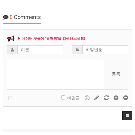
0
Comments
▶ 네이버,구글에 '유머픽'을 검색해보세요!
등록
비밀글