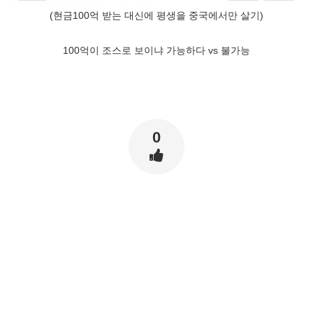
(현금100억 받는 대신에 평생을 중국에서만 살기)
100억이 조스로 보이냐 가능하다 vs 불가능
0