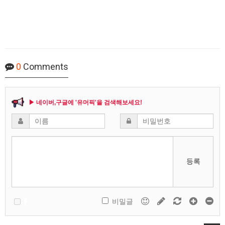
0
Comments
▶ 네이버,구글에 '유머픽'을 검색해보세요!
등록
비밀글