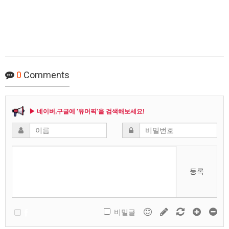
0
Comments
▶ 네이버,구글에 '유머픽'을 검색해보세요!
등록
비밀글