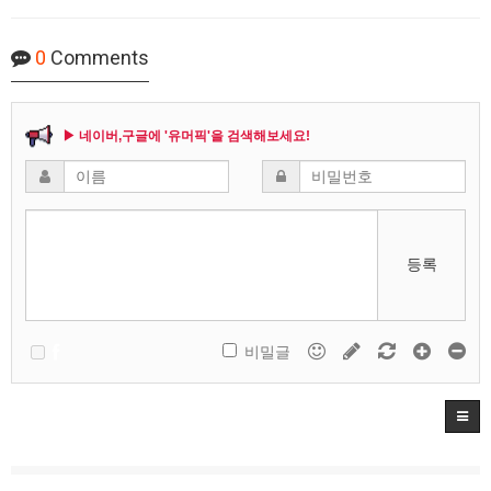
0
Comments
▶ 네이버,구글에 '유머픽'을 검색해보세요!
등록
비밀글