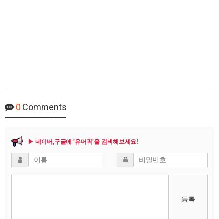
0
Comments
▶ 네이버,구글에 '유머픽'을 검색해보세요!
등록