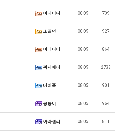
버디버디
08.05
739
소밀면
08.05
927
버디버디
08.05
864
픽시베이
08.05
2733
메이플
08.05
901
몽둥이
08.05
964
아라셀리
08.05
811