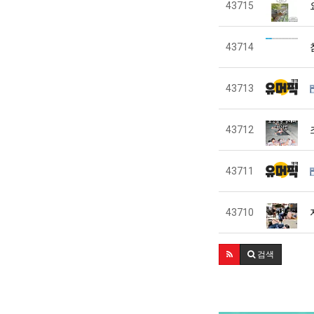
43715
43714
43713
43712
43711
43710
검색