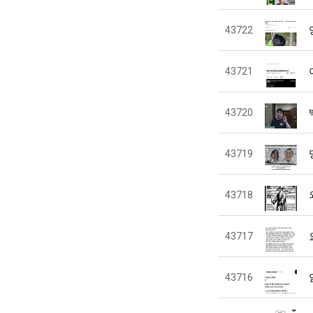
43722
43721
43720
43719
43718
43717
43716