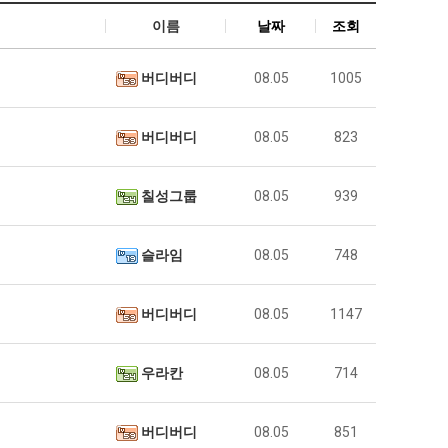
이름
날짜
조회
버디버디
08.05
1005
버디버디
08.05
823
칠성그룹
08.05
939
슬라임
08.05
748
버디버디
08.05
1147
우라칸
08.05
714
버디버디
08.05
851