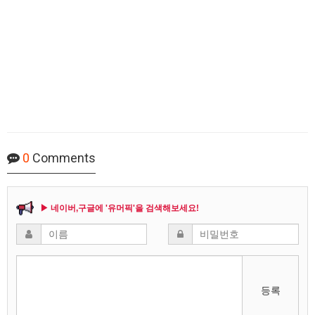
0
Comments
▶ 네이버,구글에 '유머픽'을 검색해보세요!
등록