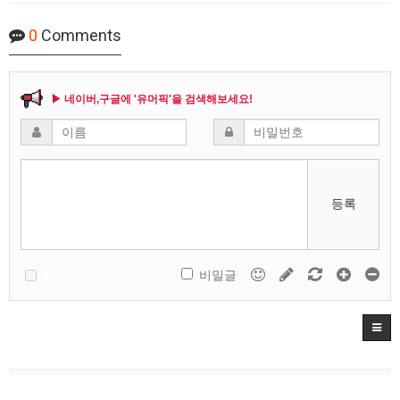
0
Comments
▶ 네이버,구글에 '유머픽'을 검색해보세요!
등록
비밀글