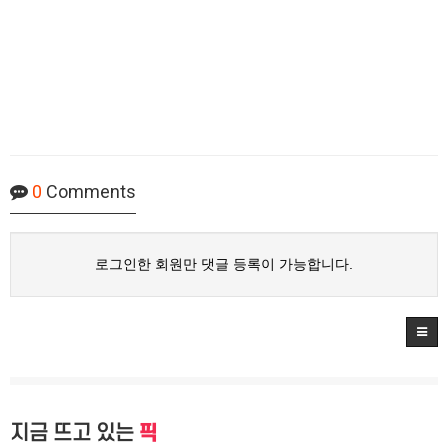
0
Comments
로그인한 회원만 댓글 등록이 가능합니다.
지금 뜨고 있는
픽