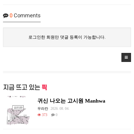
0
Comments
로그인한 회원만 댓글 등록이 가능합니다.
지금 뜨고 있는
픽
귀신 나오는 고시원 Manhwa
우라칸
2026. 08. 04.
373
0