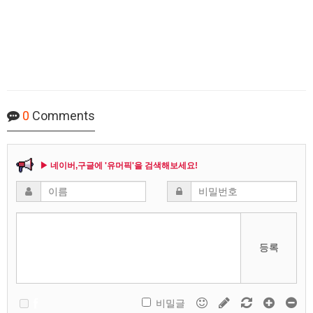
0
Comments
▶ 네이버,구글에 '유머픽'을 검색해보세요!
등록
비밀글