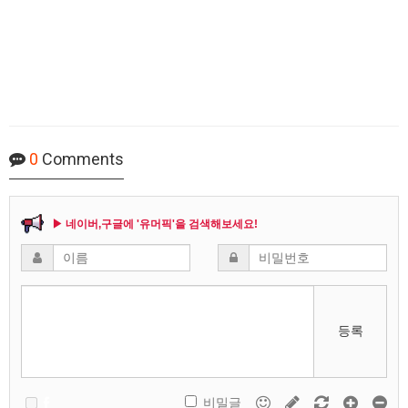
0
Comments
▶ 네이버,구글에 '유머픽'을 검색해보세요!
등록
비밀글